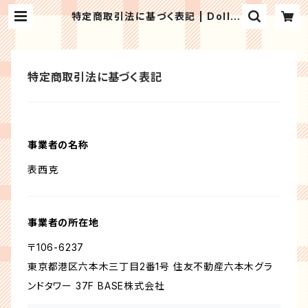
特定商取引法に基づく表記 | Dolly
Clock
特定商取引法に基づく表記
事業者の名称
表西克
事業者の所在地
〒106-6237
東京都港区六本木三丁目2番1号 住友不動産六本木グラ
ンドタワー 37F BASE株式会社