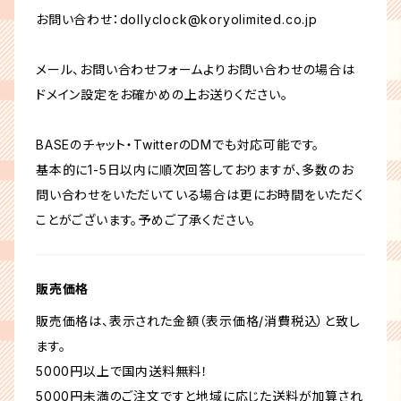
お問い合わせ：
dollyclock@koryolimited.co.jp
メール、お問い合わせフォームよりお問い合わせの場合は
ドメイン設定をお確かめの上お送りください。
BASEのチャット・TwitterのDMでも対応可能です。
基本的に1-5日以内に順次回答しておりますが、多数のお
問い合わせをいただいている場合は更にお時間をいただく
ことがございます。予めご了承ください。
販売価格
販売価格は、表示された金額（表示価格/消費税込）と致し
ます。
5000円以上で国内送料無料！
5000円未満のご注文ですと地域に応じた送料が加算され