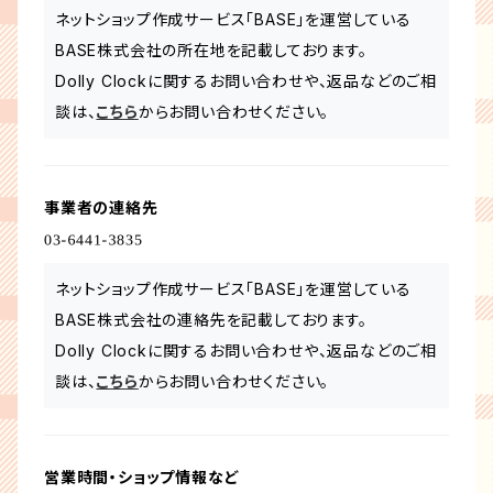
ネットショップ作成サービス「BASE」を運営している
BASE株式会社の所在地を記載しております。
Dolly Clockに関するお問い合わせや、返品などのご相
談は、
こちら
からお問い合わせください。
事業者の連絡先
ネットショップ作成サービス「BASE」を運営している
BASE株式会社の連絡先を記載しております。
Dolly Clockに関するお問い合わせや、返品などのご相
談は、
こちら
からお問い合わせください。
営業時間・ショップ情報など