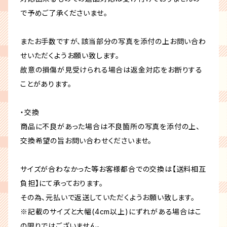
で予めご了承くださいませ。
またお手数ですが、該当部分の写真を添付の上お問い合わ
せいただくようお願い致します。
故意の損傷が見受けられる場合は返金対応をお断りする
ことがあります。
・交換
商品に不良があった場合は不良箇所の写真を添付の上、
交換希望の旨お問い合わせくださいませ。
サイズが合わなかった等お客様都合での交換は【送料相互
負担】にて承っております。
その為、元払いで返送していただくようお願い致します。
※記載のサイズと大幅(4cm以上)にずれがある場合はこ
の限りではございません。