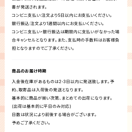
書が発送されます。
コンビニ支払い:注文より5日以内にお支払いください。
銀行振込:注文より1週間以内にお支払いください。
コンビニ支払い・銀行振込は期限内に支払いがなかった場
合キャンセルとなります。また、支払時の手数料はお客様負
担となりますのでご了承ください。
商品のお届け時期
入金後在庫があるものは2-3日以内に発送致します。予
約、取寄品は入荷後の発送となります。
基本的に商品が揃い次第、まとめての出荷になります。
(出荷は基本的に平日のみ対応)
日数は状況により前後する場合がございます。
予めご了承ください。