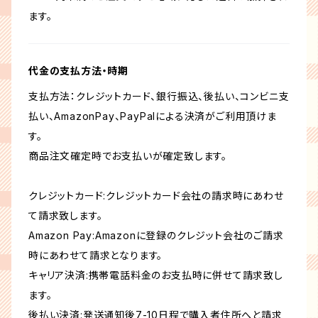
ます。
代金の支払方法・時期
支払方法：クレジットカード、銀行振込、後払い、コンビニ支
払い、AmazonPay、PayPalによる決済がご利用頂けま
す。
商品注文確定時でお支払いが確定致します。
クレジットカード:クレジットカード会社の請求時にあわせ
て請求致します。
Amazon Pay:Amazonに登録のクレジット会社のご請求
時にあわせて請求となります。
キャリア決済:携帯電話料金のお支払時に併せて請求致し
ます。
後払い決済:発送通知後7-10日程で購入者住所へと請求