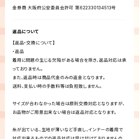
金券商 大阪府公安委員会許可 第622330134513号
返品について
【返品・交換について】
・返品
着用に問題の生じる欠陥がある場合を除き、返品対応は承
っておりません。
また、返品時は商品代金のみの返金となります。
送料、支払い時の手数料等は負担致しません。
サイズが合わなかった場合は原則交換対応となりますが、
お品物がご用意出来ない場合は返品対応となります。
糸が出ている、生地が薄いなど手直し、インナーの着用で
対応出来るものでの返品対応は受け付けておりませんの